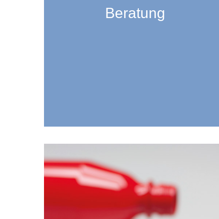
Beratung