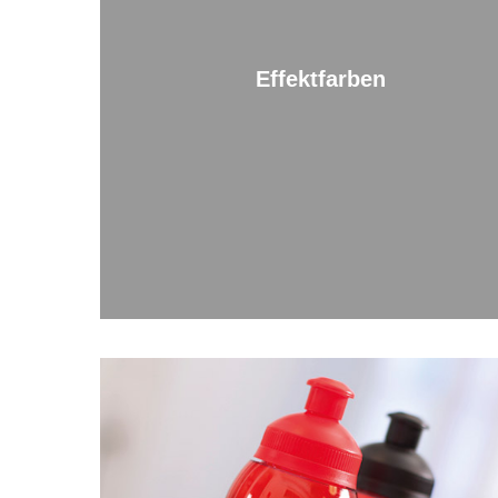
Effektfarben