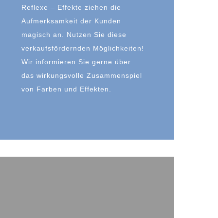
Reflexe – Effekte ziehen die
Aufmerksamkeit der Kunden
magisch an. Nutzen Sie diese
verkaufsfördernden Möglichkeiten!
Wir informieren Sie gerne über
das wirkungsvolle Zusammenspiel
von Farben und Effekten.