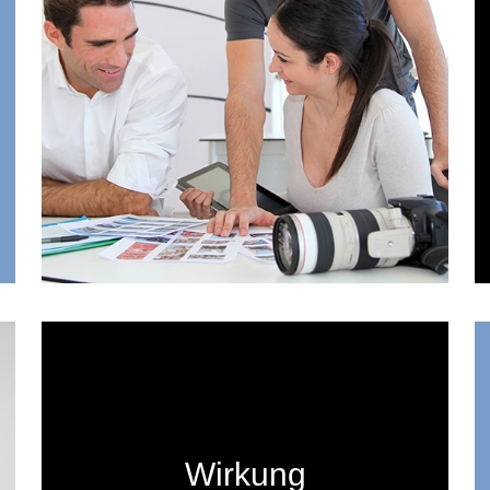
Wirkung