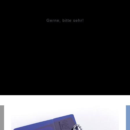
Gerne, bitte sehr!