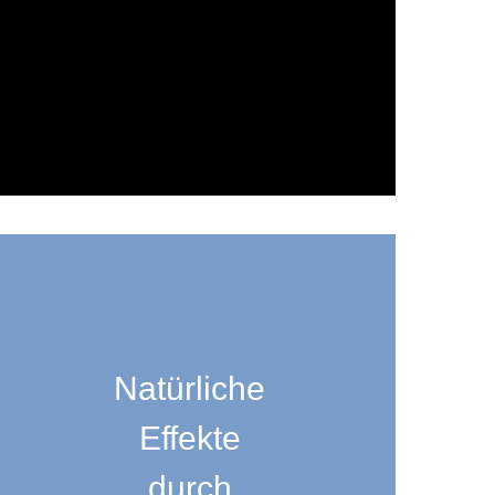
Natürliche
Effekte
durch