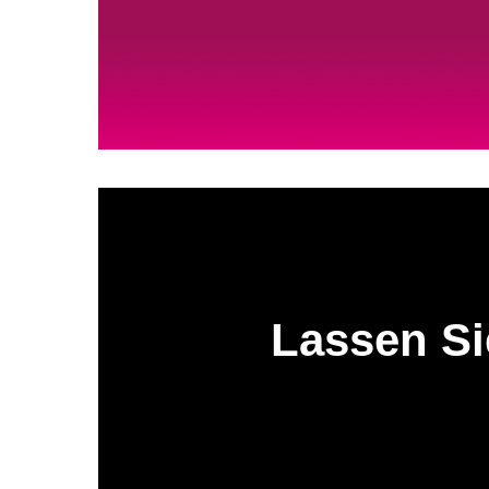
Lassen Si