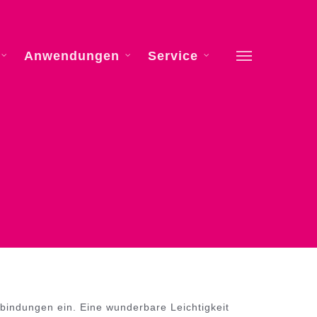
Anwendungen
Service
Menu
bindungen ein. Eine wunderbare Leichtigkeit