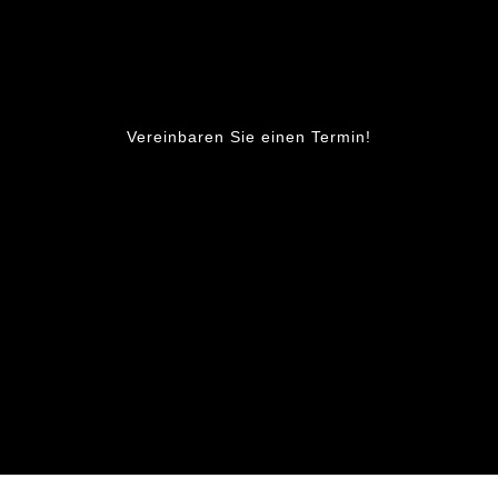
Vereinbaren Sie einen Termin!