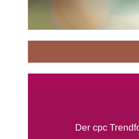
Der cpc Trendfo