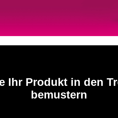
e Ihr Produkt in den T
bemustern