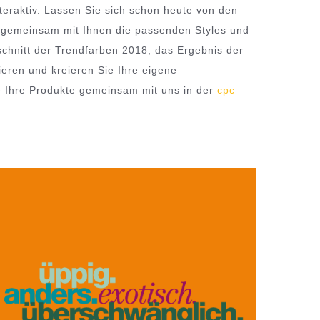
teraktiv. Lassen Sie sich schon heute von den
r gemeinsam mit Ihnen die passenden Styles und
schnitt der Trendfarben 2018, das Ergebnis der
ieren und kreieren Sie Ihre eigene
ie Ihre Produkte gemeinsam mit uns in der
cpc